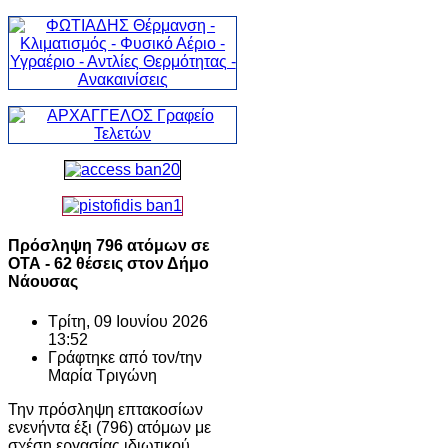
Πρόσληψη 796 ατόμων σε
ΟΤΑ - 62 θέσεις στον Δήμο
Νάουσας
Τρίτη, 09 Ιουνίου 2026
13:52
Γράφτηκε από τον/την
Μαρία Τριγώνη
Την πρόσληψη επτακοσίων
ενενήντα έξι (796) ατόμων με
σχέση εργασίας ιδιωτικού