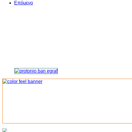
Επόμενο