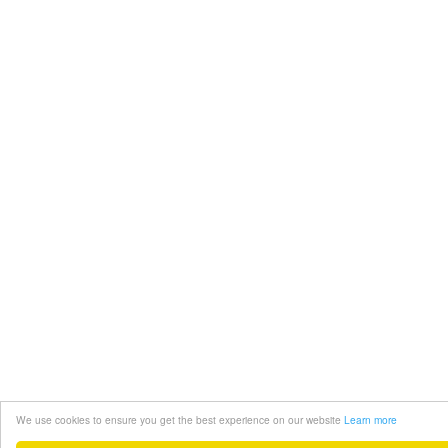
We use cookies to ensure you get the best experience on our website
Learn more