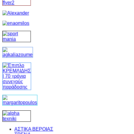
ΑΣΤΙΚΑ ΒΕΡΟΙΑΣ