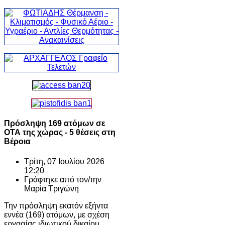
Πρόσληψη 169 ατόμων σε
ΟΤΑ της χώρας - 5 θέσεις στη
Βέροια
Τρίτη, 07 Ιουλίου 2026
12:20
Γράφτηκε από τον/την
Μαρία Τριγώνη
Την πρόσληψη εκατόν εξήντα
εννέα (169) ατόμων, με σχέση
εργασίας ιδιωτικού δικαίου