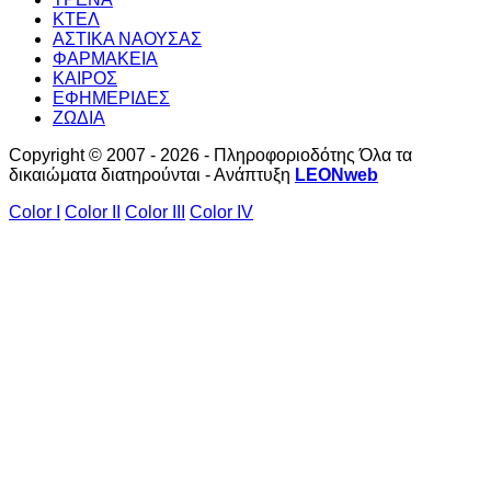
ΚΤΕΛ
ΑΣΤΙΚΑ ΝΑΟΥΣΑΣ
ΦΑΡΜΑΚΕΙΑ
ΚΑΙΡΟΣ
ΕΦΗΜΕΡΙΔΕΣ
ΖΩΔΙΑ
Copyright © 2007 - 2026 - Πληροφοριοδότης Όλα τα
δικαιώματα διατηρούνται - Ανάπτυξη
LEONweb
Color I
Color II
Color III
Color IV