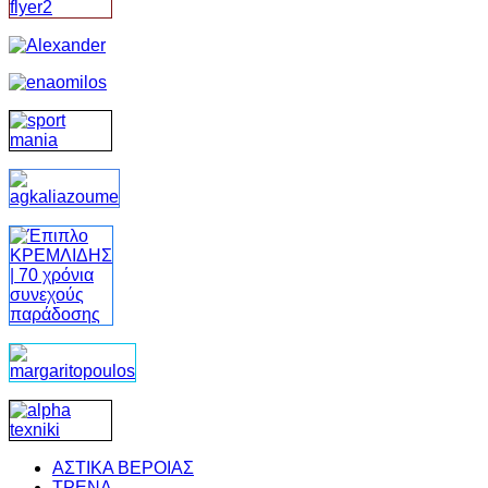
ΑΣΤΙΚΑ ΒΕΡΟΙΑΣ
ΤΡΕΝΑ