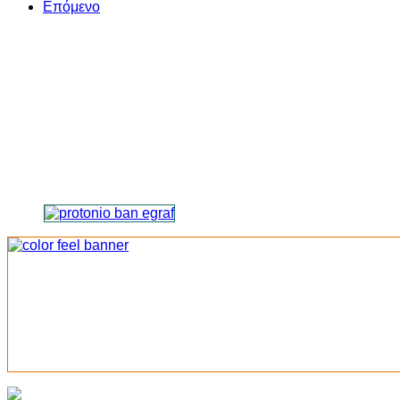
Επόμενο