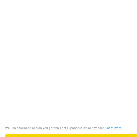
We use cookies to ensure you get the best experience on our website
Learn more