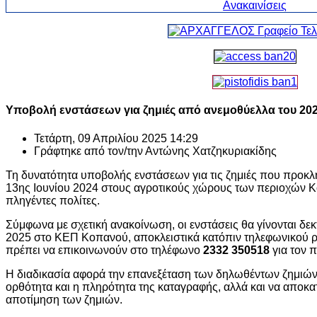
Υποβολή ενστάσεων για ζημιές από ανεμοθύελλα του 202
Τετάρτη, 09 Απριλίου 2025 14:29
Γράφτηκε από τον/την
Αντώνης Χατζηκυριακίδης
Τη δυνατότητα υποβολής ενστάσεων για τις ζημιές που προκ
13ης Ιουνίου 2024 στους αγροτικούς χώρους των περιοχών Κ
πληγέντες πολίτες.
Σύμφωνα με σχετική ανακοίνωση, οι ενστάσεις θα γίνονται δεκ
2025 στο ΚΕΠ Κοπανού, αποκλειστικά κατόπιν τηλεφωνικού ρ
πρέπει να επικοινωνούν στο τηλέφωνο
2332 350518
για τον 
Η διαδικασία αφορά την επανεξέταση των δηλωθέντων ζημιών,
ορθότητα και η πληρότητα της καταγραφής, αλλά και να αποκα
αποτίμηση των ζημιών.