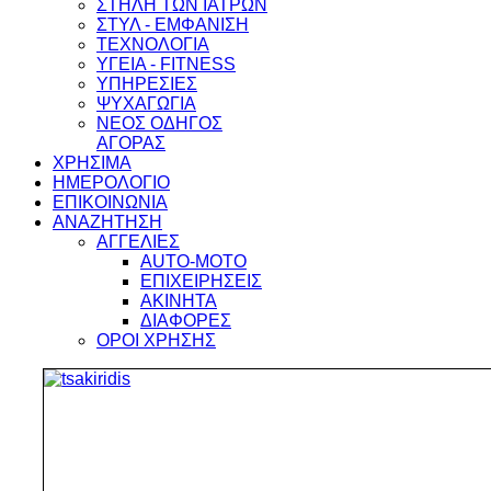
ΣΤΗΛΗ ΤΩΝ ΙΑΤΡΩΝ
ΣΤΥΛ - ΕΜΦΑΝΙΣΗ
ΤΕΧΝΟΛΟΓΙΑ
ΥΓΕΙΑ - FITNESS
ΥΠΗΡΕΣΙΕΣ
ΨΥΧΑΓΩΓΙΑ
ΝΕΟΣ ΟΔΗΓΟΣ
ΑΓΟΡΑΣ
ΧΡΗΣΙΜΑ
ΗΜΕΡΟΛΟΓΙΟ
ΕΠΙΚΟΙΝΩΝΙΑ
ΑΝΑΖΗΤΗΣΗ
ΑΓΓΕΛΙΕΣ
AUTO-MOTO
ΕΠΙΧΕΙΡΗΣΕΙΣ
ΑΚΙΝΗΤΑ
ΔΙΑΦΟΡΕΣ
ΟΡΟΙ ΧΡΗΣΗΣ