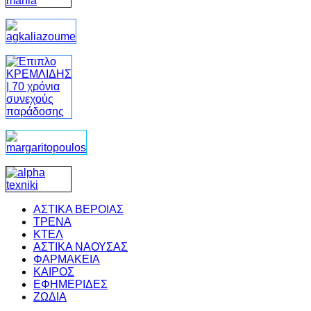
ΑΣΤΙΚΑ ΒΕΡΟΙΑΣ
ΤΡΕΝΑ
ΚΤΕΛ
ΑΣΤΙΚΑ ΝΑΟΥΣΑΣ
ΦΑΡΜΑΚΕΙΑ
ΚΑΙΡΟΣ
ΕΦΗΜΕΡΙΔΕΣ
ΖΩΔΙΑ