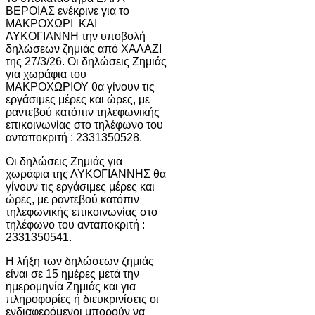
ΒΕΡΟΙΑΣ ενέκρινε για το
ΜΑΚΡΟΧΩΡΙ ΚΑΙ
ΛΥΚΟΓΙΑΝΝΗ την υποβολή
δηλώσεων ζημιάς από ΧΑΛΑΖΙ
της 27/3/26. Οι δηλώσεις Ζημιάς
για χωράφια του
ΜΑΚΡΟΧΩΡΙΟΥ θα γίνουν τις
εργάσιμες μέρες και ώρες, με
ραντεβού κατόπιν τηλεφωνικής
επικοινωνίας στο τηλέφωνο του
ανταποκριτή : 2331350528.
Οι δηλώσεις Ζημιάς για
χωράφια της ΛΥΚΟΓΙΑΝΝΗΣ θα
γίνουν τις εργάσιμες μέρες και
ώρες, με ραντεβού κατόπιν
τηλεφωνικής επικοινωνίας στο
τηλέφωνο του ανταποκριτή :
2331350541.
Η λήξη των δηλώσεων ζημιάς
είναι σε 15 ημέρες μετά την
ημερομηνία Ζημιάς και για
πληροφορίες ή διευκρινίσεις οι
ενδιαφερόμενοι μπορούν να