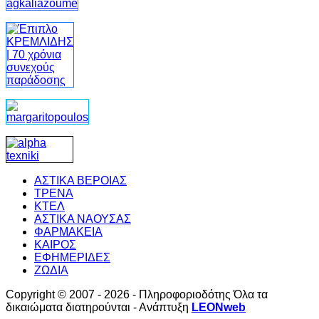
ΑΣΤΙΚΑ ΒΕΡΟΙΑΣ
ΤΡΕΝΑ
ΚΤΕΛ
ΑΣΤΙΚΑ ΝΑΟΥΣΑΣ
ΦΑΡΜΑΚΕΙΑ
ΚΑΙΡΟΣ
ΕΦΗΜΕΡΙΔΕΣ
ΖΩΔΙΑ
Copyright © 2007 - 2026 - Πληροφοριοδότης Όλα τα
δικαιώματα διατηρούνται - Ανάπτυξη
LEONweb