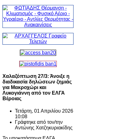
Χαλαζόπτωση 27/3: Άνοιξε η
διαδικασία δηλώσεων ζημιάς
για Μακροχώρι και
Λυκογιάννη από τον ΕΛΓΑ
Βέροιας
Τετάρτη, 01 Απριλίου 2026
10:08
Γράφτηκε από τον/την
Αντώνης Χατζηκυριακίδης
Το υποκατάστημα ΕΛΓΑ