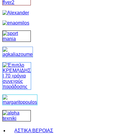
ΑΣΤΙΚΑ ΒΕΡΟΙΑΣ