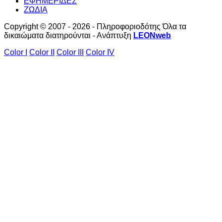
ΕΦΗΜΕΡΙΔΕΣ
ΖΩΔΙΑ
Copyright © 2007 - 2026 - Πληροφοριοδότης Όλα τα
δικαιώματα διατηρούνται - Ανάπτυξη
LEONweb
Color I
Color II
Color III
Color IV