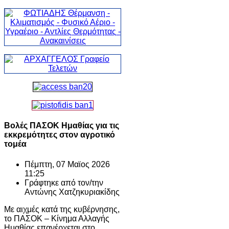
Βολές ΠΑΣΟΚ Ημαθίας για τις
εκκρεμότητες στον αγροτικό
τομέα
Πέμπτη, 07 Μαϊος 2026
11:25
Γράφτηκε από τον/την
Αντώνης Χατζηκυριακίδης
Με αιχμές κατά της κυβέρνησης,
το ΠΑΣΟΚ – Κίνημα Αλλαγής
Ημαθίας επανέρχεται στο