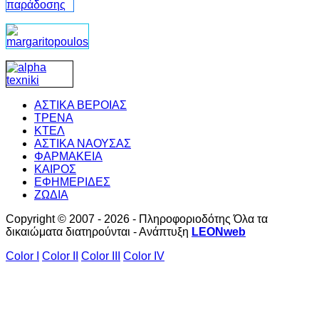
ΑΣΤΙΚΑ ΒΕΡΟΙΑΣ
ΤΡΕΝΑ
ΚΤΕΛ
ΑΣΤΙΚΑ ΝΑΟΥΣΑΣ
ΦΑΡΜΑΚΕΙΑ
ΚΑΙΡΟΣ
ΕΦΗΜΕΡΙΔΕΣ
ΖΩΔΙΑ
Copyright © 2007 - 2026 - Πληροφοριοδότης Όλα τα
δικαιώματα διατηρούνται - Ανάπτυξη
LEONweb
Color I
Color II
Color III
Color IV