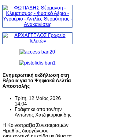
Ενημερωτική εκδήλωση στη
Βέροια για τα Ψηφιακά Δελτία
Αποστολής
Τρίτη, 12 Μαϊος 2026
14:04
Γράφτηκε από τον/την
Αντώνης Χατζηκυριακίδης
Η Κοινοπραξία Συνεταιρισμών
Ημαθίας διοργάνωσε
ενημερωτική ημερίδα με θέμα τα