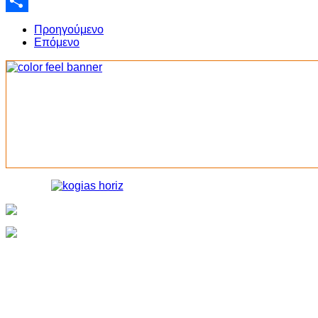
Email
Share
Προηγούμενο
Επόμενο