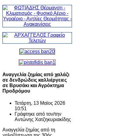
Αναγγελία ζημίας από χαλάζι
σε δενδρώδεις καλλιέργειες
σε Βρυσάκι και Αγρόκτημα
Προδρόμου
Τετάρτη, 13 Μαϊος 2026
10:51
Γράφτηκε από τον/την
Αντώνης Χατζηκυριακίδης
Αναγγελία ζημίας από τη
χαλαζόπτωση της 30ής