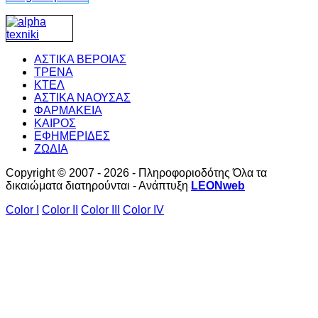
ΑΣΤΙΚΑ ΒΕΡΟΙΑΣ
ΤΡΕΝΑ
ΚΤΕΛ
ΑΣΤΙΚΑ ΝΑΟΥΣΑΣ
ΦΑΡΜΑΚΕΙΑ
ΚΑΙΡΟΣ
ΕΦΗΜΕΡΙΔΕΣ
ΖΩΔΙΑ
Copyright © 2007 - 2026 - Πληροφοριοδότης Όλα τα
δικαιώματα διατηρούνται - Ανάπτυξη
LEONweb
Color I
Color II
Color III
Color IV