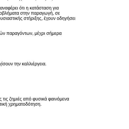
ναφέρει ότι η κατάσταση για
προβλήματα στην παραγωγή, σε
ουσιαστικής στήριξης, έχουν οδηγήσει
κών παραγόντων, μέχρι σήμερα
ίσουν την καλλιέργεια.
 τις ζημιές από φυσικά φαινόμενα
ατική χρηματοδότηση.