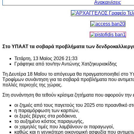
Στο ΥΠΑΑΤ τα σοβαρά προβλήματα των δενδροκαλλιερ
Τετάρτη, 13 Μαϊος 2026 21:33
Γράφτηκε από τον/την
Αντώνης Χατζηκυριακίδης
Τη Δευτέρα 18 Μαΐου το απόγευμα θα πραγματοποιηθεί στο Υ
Τροφίμων συνάντηση για τα σοβαρά προβλήματα που αντιμετω
πολλές περιοχές της χώρας.
Στη συνάντηση θα τεθούν κρίσιμα ζητήματα που αφορούν τη
οι ζημιές από τους παγετούς του 2025 στο προανθικό στ
η παραμόρφωση των καρπών,
οι ξερές βέργες στα ροδάκινα,
το αυξημένο κόστος παραγωγής,
οι χαμηλές τιμές που λαμβάνουν οι παραγωγοί,
καθώς και η γενικότερη οικονομική ασφυξία που αντιμετ