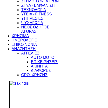
ΣΤΗΛΗ ΤΩΝ ΙΑΤΡΩΝ
ΣΤΥΛ - ΕΜΦΑΝΙΣΗ
ΤΕΧΝΟΛΟΓΙΑ
ΥΓΕΙΑ - FITNESS
ΥΠΗΡΕΣΙΕΣ
ΨΥΧΑΓΩΓΙΑ
ΝΕΟΣ ΟΔΗΓΟΣ
ΑΓΟΡΑΣ
ΧΡΗΣΙΜΑ
ΗΜΕΡΟΛΟΓΙΟ
ΕΠΙΚΟΙΝΩΝΙΑ
ΑΝΑΖΗΤΗΣΗ
ΑΓΓΕΛΙΕΣ
AUTO-MOTO
ΕΠΙΧΕΙΡΗΣΕΙΣ
ΑΚΙΝΗΤΑ
ΔΙΑΦΟΡΕΣ
ΟΡΟΙ ΧΡΗΣΗΣ