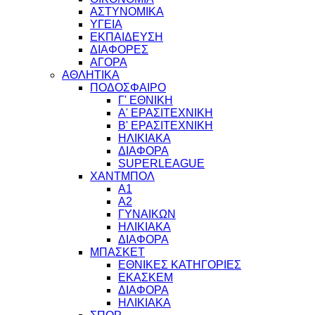
ΑΣΤΥΝΟΜΙΚΑ
ΥΓΕΙΑ
ΕΚΠΑΙΔΕΥΣΗ
ΔΙΑΦΟΡΕΣ
ΑΓΟΡΑ
ΑΘΛΗΤΙΚΑ
ΠΟΔΟΣΦΑΙΡΟ
Γ' ΕΘΝΙΚΗ
Α' ΕΡΑΣΙΤΕΧΝΙΚΗ
Β' ΕΡΑΣΙΤΕΧΝΙΚΗ
ΗΛΙΚΙΑΚΑ
ΔΙΑΦΟΡΑ
SUPERLEAGUE
ΧΑΝΤΜΠΟΛ
Α1
Α2
ΓΥΝΑΙΚΩΝ
ΗΛΙΚΙΑΚΑ
ΔΙΑΦΟΡΑ
ΜΠΑΣΚΕΤ
ΕΘΝΙΚΕΣ ΚΑΤΗΓΟΡΙΕΣ
ΕΚΑΣΚΕΜ
ΔΙΑΦΟΡΑ
ΗΛΙΚΙΑΚΑ