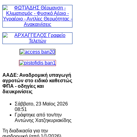
ΑΑΔΕ: Αναδρομική υπαγωγή
αγροτών στο ειδικό καθεστώς
ΦΠΑ - οδηγίες και
διευκρινίσεις
Σάββατο, 23 Μαϊος 2026
08:51
Γράφτηκε από τον/την
Αντώνης Χατζηκυριακίδης
Τη διαδικασία για την
αναδρομική (από 1/1/2026)