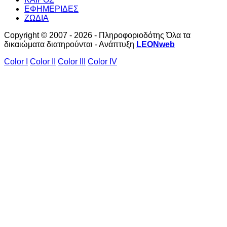
ΕΦΗΜΕΡΙΔΕΣ
ΖΩΔΙΑ
Copyright © 2007 - 2026 - Πληροφοριοδότης Όλα τα
δικαιώματα διατηρούνται - Ανάπτυξη
LEONweb
Color I
Color II
Color III
Color IV