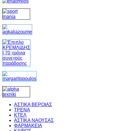
ΑΣΤΙΚΑ ΒΕΡΟΙΑΣ
ΤΡΕΝΑ
ΚΤΕΛ
ΑΣΤΙΚΑ ΝΑΟΥΣΑΣ
ΦΑΡΜΑΚΕΙΑ
ΚΑΙΡΟΣ