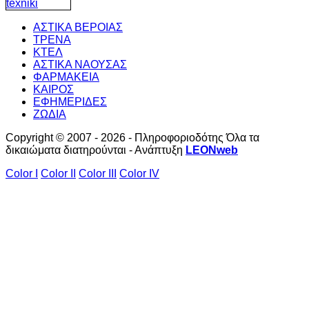
ΑΣΤΙΚΑ ΒΕΡΟΙΑΣ
ΤΡΕΝΑ
ΚΤΕΛ
ΑΣΤΙΚΑ ΝΑΟΥΣΑΣ
ΦΑΡΜΑΚΕΙΑ
ΚΑΙΡΟΣ
ΕΦΗΜΕΡΙΔΕΣ
ΖΩΔΙΑ
Copyright © 2007 - 2026 - Πληροφοριοδότης Όλα τα
δικαιώματα διατηρούνται - Ανάπτυξη
LEONweb
Color I
Color II
Color III
Color IV