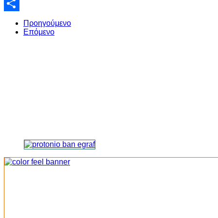
Email
Share
Προηγούμενο
Επόμενο