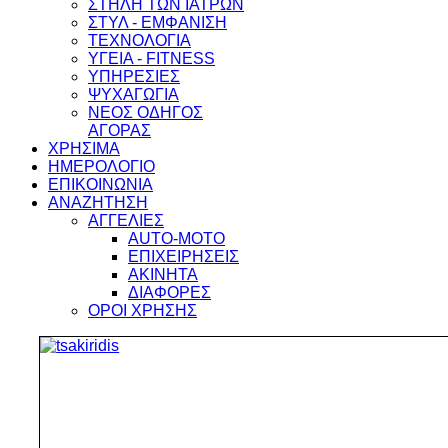
ΣΤΗΛΗ ΤΩΝ ΙΑΤΡΩΝ
ΣΤΥΛ - ΕΜΦΑΝΙΣΗ
ΤΕΧΝΟΛΟΓΙΑ
ΥΓΕΙΑ - FITNESS
ΥΠΗΡΕΣΙΕΣ
ΨΥΧΑΓΩΓΙΑ
ΝΕΟΣ ΟΔΗΓΟΣ
ΑΓΟΡΑΣ
ΧΡΗΣΙΜΑ
ΗΜΕΡΟΛΟΓΙΟ
ΕΠΙΚΟΙΝΩΝΙΑ
ΑΝΑΖΗΤΗΣΗ
ΑΓΓΕΛΙΕΣ
AUTO-MOTO
ΕΠΙΧΕΙΡΗΣΕΙΣ
ΑΚΙΝΗΤΑ
ΔΙΑΦΟΡΕΣ
ΟΡΟΙ ΧΡΗΣΗΣ