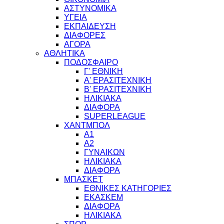
ΑΣΤΥΝΟΜΙΚΑ
ΥΓΕΙΑ
ΕΚΠΑΙΔΕΥΣΗ
ΔΙΑΦΟΡΕΣ
ΑΓΟΡΑ
ΑΘΛΗΤΙΚΑ
ΠΟΔΟΣΦΑΙΡΟ
Γ' ΕΘΝΙΚΗ
Α' ΕΡΑΣΙΤΕΧΝΙΚΗ
Β' ΕΡΑΣΙΤΕΧΝΙΚΗ
ΗΛΙΚΙΑΚΑ
ΔΙΑΦΟΡΑ
SUPERLEAGUE
ΧΑΝΤΜΠΟΛ
Α1
Α2
ΓΥΝΑΙΚΩΝ
ΗΛΙΚΙΑΚΑ
ΔΙΑΦΟΡΑ
ΜΠΑΣΚΕΤ
ΕΘΝΙΚΕΣ ΚΑΤΗΓΟΡΙΕΣ
ΕΚΑΣΚΕΜ
ΔΙΑΦΟΡΑ
ΗΛΙΚΙΑΚΑ