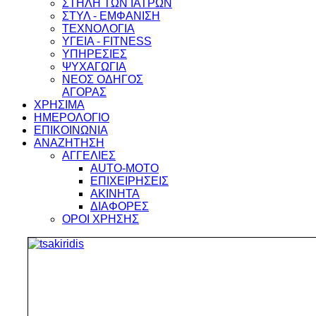
ΣΤΗΛΗ ΤΩΝ ΙΑΤΡΩΝ
ΣΤΥΛ - ΕΜΦΑΝΙΣΗ
ΤΕΧΝΟΛΟΓΙΑ
ΥΓΕΙΑ - FITNESS
ΥΠΗΡΕΣΙΕΣ
ΨΥΧΑΓΩΓΙΑ
ΝΕΟΣ ΟΔΗΓΟΣ
ΑΓΟΡΑΣ
ΧΡΗΣΙΜΑ
ΗΜΕΡΟΛΟΓΙΟ
ΕΠΙΚΟΙΝΩΝΙΑ
ΑΝΑΖΗΤΗΣΗ
ΑΓΓΕΛΙΕΣ
AUTO-MOTO
ΕΠΙΧΕΙΡΗΣΕΙΣ
ΑΚΙΝΗΤΑ
ΔΙΑΦΟΡΕΣ
ΟΡΟΙ ΧΡΗΣΗΣ