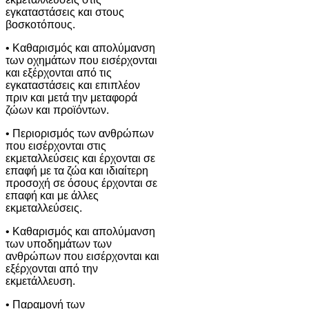
εγκαταστάσεις και στους
βοσκοτόπους.
• Καθαρισμός και απολύμανση
των οχημάτων που εισέρχονται
και εξέρχονται από τις
εγκαταστάσεις και επιπλέον
πριν και μετά την μεταφορά
ζώων και προϊόντων.
• Περιορισμός των ανθρώπων
που εισέρχονται στις
εκμεταλλεύσεις και έρχονται σε
επαφή με τα ζώα και ιδιαίτερη
προσοχή σε όσους έρχονται σε
επαφή και με άλλες
εκμεταλλεύσεις.
• Καθαρισμός και απολύμανση
των υποδημάτων των
ανθρώπων που εισέρχονται και
εξέρχονται από την
εκμετάλλευση.
• Παραμονή των