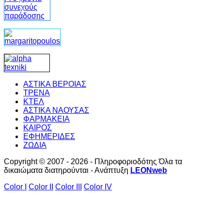
ΑΣΤΙΚΑ ΒΕΡΟΙΑΣ
ΤΡΕΝΑ
ΚΤΕΛ
ΑΣΤΙΚΑ ΝΑΟΥΣΑΣ
ΦΑΡΜΑΚΕΙΑ
ΚΑΙΡΟΣ
ΕΦΗΜΕΡΙΔΕΣ
ΖΩΔΙΑ
Copyright © 2007 - 2026 - Πληροφοριοδότης Όλα τα
δικαιώματα διατηρούνται - Ανάπτυξη
LEONweb
Color I
Color II
Color III
Color IV