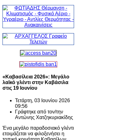
«Καβασίλεια 2026»: Μεγάλο
λαϊκό γλέντι στην Καβάσιλα
στις 19 Ιουνίου
Τετάρτη, 03 Ιουνίου 2026
09:56
Γράφτηκε από τον/την
Αντώνης Χατζηκυριακίδης
Ένα μεγάλο παραδοσιακό γλέντι
ετοιμάζεται να φιλοξενήσει η
τοπική κοινότητα Καβασίλων.