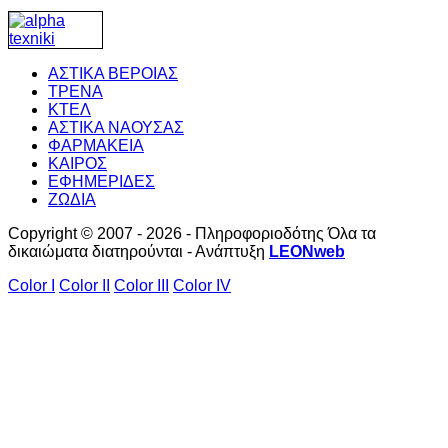
ΑΣΤΙΚΑ ΒΕΡΟΙΑΣ
ΤΡΕΝΑ
ΚΤΕΛ
ΑΣΤΙΚΑ ΝΑΟΥΣΑΣ
ΦΑΡΜΑΚΕΙΑ
ΚΑΙΡΟΣ
ΕΦΗΜΕΡΙΔΕΣ
ΖΩΔΙΑ
Copyright © 2007 - 2026 - Πληροφοριοδότης Όλα τα
δικαιώματα διατηρούνται - Ανάπτυξη
LEONweb
Color I
Color II
Color III
Color IV