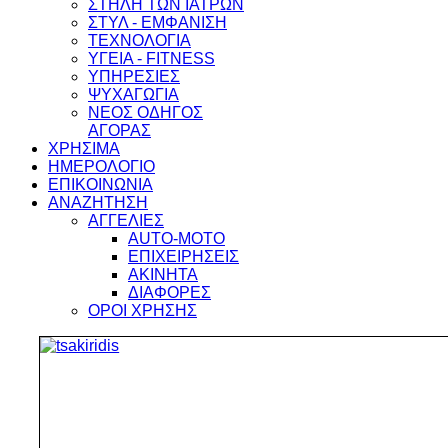
ΣΤΗΛΗ ΤΩΝ ΙΑΤΡΩΝ
ΣΤΥΛ - ΕΜΦΑΝΙΣΗ
ΤΕΧΝΟΛΟΓΙΑ
ΥΓΕΙΑ - FITNESS
ΥΠΗΡΕΣΙΕΣ
ΨΥΧΑΓΩΓΙΑ
ΝΕΟΣ ΟΔΗΓΟΣ
ΑΓΟΡΑΣ
ΧΡΗΣΙΜΑ
ΗΜΕΡΟΛΟΓΙΟ
ΕΠΙΚΟΙΝΩΝΙΑ
ΑΝΑΖΗΤΗΣΗ
ΑΓΓΕΛΙΕΣ
AUTO-MOTO
ΕΠΙΧΕΙΡΗΣΕΙΣ
ΑΚΙΝΗΤΑ
ΔΙΑΦΟΡΕΣ
ΟΡΟΙ ΧΡΗΣΗΣ