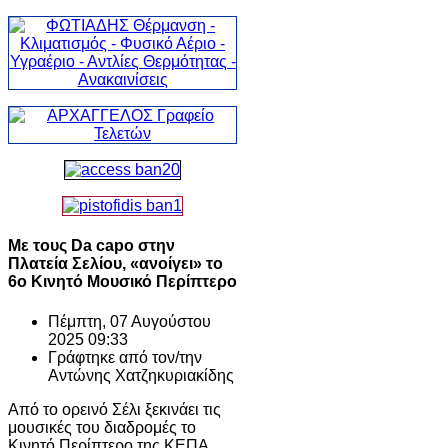
Με τους Da capo στην
Πλατεία Σελίου, «ανοίγει» το
6ο Κινητό Μουσικό Περίπτερο
Πέμπτη, 07 Αυγούστου
2025 09:33
Γράφτηκε από τον/την
Αντώνης Χατζηκυριακίδης
Από το ορεινό Σέλι ξεκινάει τις
μουσικές του διαδρομές το
Κινητό Περίπτερο της ΚΕΠΑ