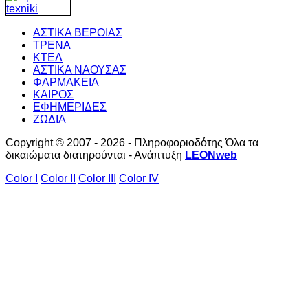
ΑΣΤΙΚΑ ΒΕΡΟΙΑΣ
ΤΡΕΝΑ
ΚΤΕΛ
ΑΣΤΙΚΑ ΝΑΟΥΣΑΣ
ΦΑΡΜΑΚΕΙΑ
ΚΑΙΡΟΣ
ΕΦΗΜΕΡΙΔΕΣ
ΖΩΔΙΑ
Copyright © 2007 - 2026 - Πληροφοριοδότης Όλα τα
δικαιώματα διατηρούνται - Ανάπτυξη
LEONweb
Color I
Color II
Color III
Color IV