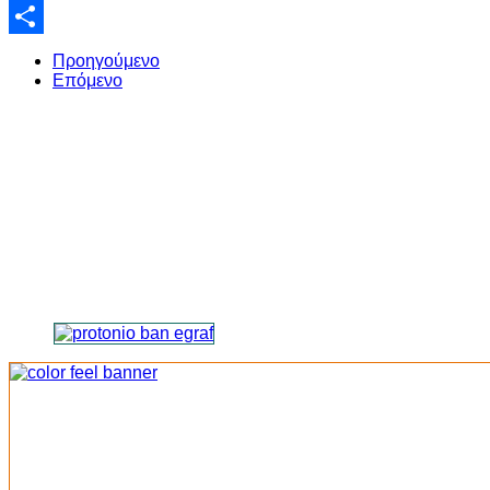
Email
Share
Προηγούμενο
Επόμενο