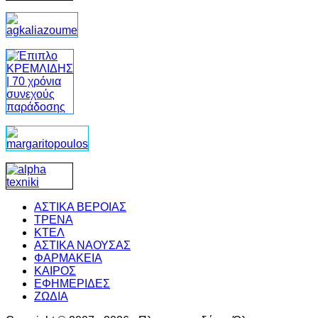
ΑΣΤΙΚΑ ΒΕΡΟΙΑΣ
ΤΡΕΝΑ
ΚΤΕΛ
ΑΣΤΙΚΑ ΝΑΟΥΣΑΣ
ΦΑΡΜΑΚΕΙΑ
ΚΑΙΡΟΣ
ΕΦΗΜΕΡΙΔΕΣ
ΖΩΔΙΑ