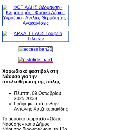
Χορωδιακό φεστιβάλ στη
Νάουσα για την
απελευθέρωση της πόλης
Πέμπτη, 09 Οκτωβρίου
2025 20:38
Γράφτηκε από τον/την
Αντώνης Χατζηκυριακίδης
Το μουσικό σωματείο «Ωδείο
Ναούσης» και ο Δήμος
Νάουσας διοργανώνουν το 13ο