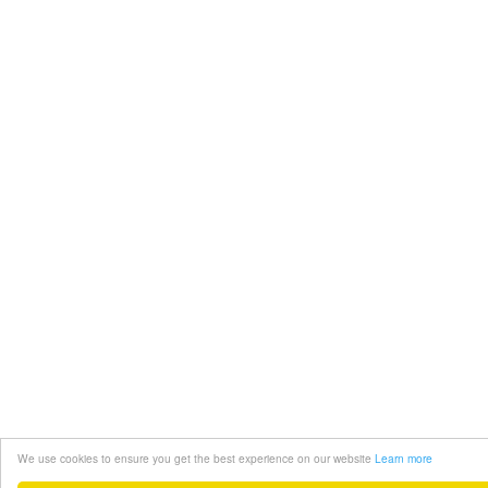
We use cookies to ensure you get the best experience on our website
Learn more