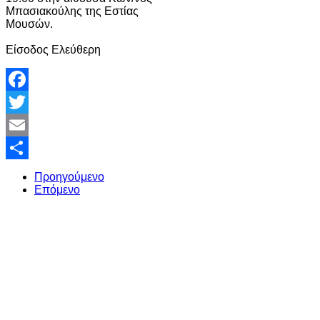
Μπασιακούλης της Εστίας
Μουσών.
Είσοδος Ελεύθερη
Facebook
Twitter
Email
Share
Προηγούμενο
Επόμενο