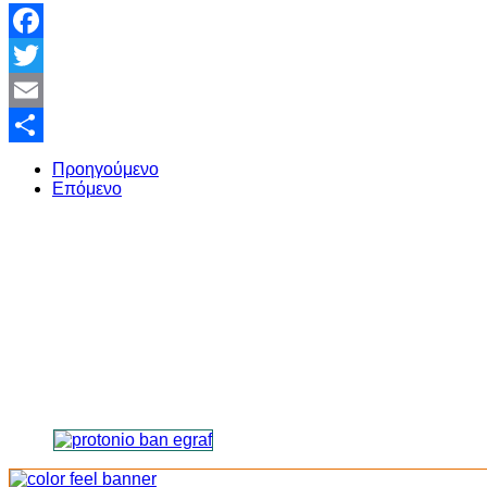
Facebook
Twitter
Email
Share
Προηγούμενο
Επόμενο