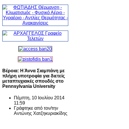
Βέροια: Η Άννα Σιαμπάνη με
πλήρη υποτροφία για διετείς
μεταπτυχιακές σπουδές στο
Pennsylvania University
Πέμπτη, 10 Ιουλίου 2014
11:59
Γράφτηκε από τον/την
Αντώνης Χατζηκυριακίδης