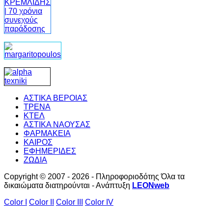
ΑΣΤΙΚΑ ΒΕΡΟΙΑΣ
ΤΡΕΝΑ
ΚΤΕΛ
ΑΣΤΙΚΑ ΝΑΟΥΣΑΣ
ΦΑΡΜΑΚΕΙΑ
ΚΑΙΡΟΣ
ΕΦΗΜΕΡΙΔΕΣ
ΖΩΔΙΑ
Copyright © 2007 - 2026 - Πληροφοριοδότης Όλα τα
δικαιώματα διατηρούνται - Ανάπτυξη
LEONweb
Color I
Color II
Color III
Color IV