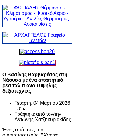
Ο Βασίλης Βαρβαρέσος στη
Νάουσα με ένα απαιτητικό
ρεσιτάλ πιάνου υψηλής
δεξιοτεχνίας
Τετάρτη, 04 Μαρτίου 2026
13:53
Γράφτηκε από τον/την
Αντώνης Χατζηκυριακίδης
Ένας από τους πιο
συναρπαστικούς Έλληνες