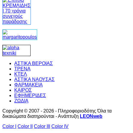
ΑΣΤΙΚΑ ΒΕΡΟΙΑΣ
ΤΡΕΝΑ
ΚΤΕΛ
ΑΣΤΙΚΑ ΝΑΟΥΣΑΣ
ΦΑΡΜΑΚΕΙΑ
ΚΑΙΡΟΣ
ΕΦΗΜΕΡΙΔΕΣ
ΖΩΔΙΑ
Copyright © 2007 - 2026 - Πληροφοριοδότης Όλα τα
δικαιώματα διατηρούνται - Ανάπτυξη
LEONweb
Color I
Color II
Color III
Color IV