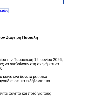
 τον Ζαφείρη Πασιαλή
δίου την Παρασκευή 12 Ιουνίου 2026,
ες να ανεβαίνουν στη σκηνή και να
υ.
ο κοινό ένα δυνατό μουσικό
αγούδια, σε μια εκδήλωση που
νται φαγητό και ποτό για τους