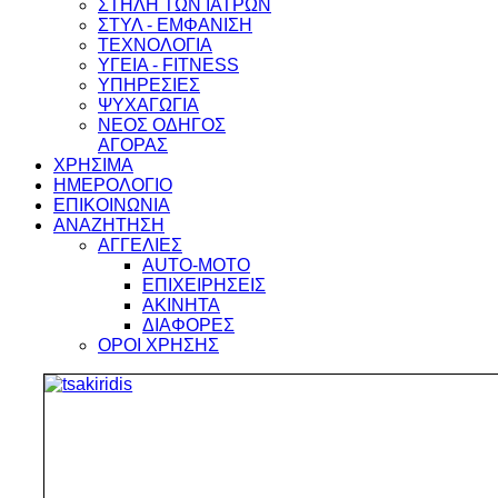
ΣΤΗΛΗ ΤΩΝ ΙΑΤΡΩΝ
ΣΤΥΛ - ΕΜΦΑΝΙΣΗ
ΤΕΧΝΟΛΟΓΙΑ
ΥΓΕΙΑ - FITNESS
ΥΠΗΡΕΣΙΕΣ
ΨΥΧΑΓΩΓΙΑ
ΝΕΟΣ ΟΔΗΓΟΣ
ΑΓΟΡΑΣ
ΧΡΗΣΙΜΑ
ΗΜΕΡΟΛΟΓΙΟ
ΕΠΙΚΟΙΝΩΝΙΑ
ΑΝΑΖΗΤΗΣΗ
ΑΓΓΕΛΙΕΣ
AUTO-MOTO
ΕΠΙΧΕΙΡΗΣΕΙΣ
ΑΚΙΝΗΤΑ
ΔΙΑΦΟΡΕΣ
ΟΡΟΙ ΧΡΗΣΗΣ