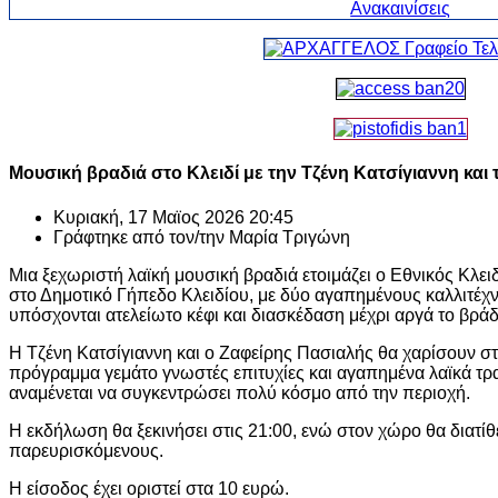
Μουσική βραδιά στο Κλειδί με την Τζένη Κατσίγιαννη και
Κυριακή, 17 Μαϊος 2026 20:45
Γράφτηκε από τον/την
Μαρία Τριγώνη
Μια ξεχωριστή λαϊκή μουσική βραδιά ετοιμάζει ο Εθνικός Κλει
στο Δημοτικό Γήπεδο Κλειδίου, με δύο αγαπημένους καλλιτέχν
υπόσχονται ατελείωτο κέφι και διασκέδαση μέχρι αργά το βράδ
Η Τζένη Κατσίγιαννη και ο Ζαφείρης Πασιαλής θα χαρίσουν στ
πρόγραμμα γεμάτο γνωστές επιτυχίες και αγαπημένα λαϊκά τρ
αναμένεται να συγκεντρώσει πολύ κόσμο από την περιοχή.
Η εκδήλωση θα ξεκινήσει στις 21:00, ενώ στον χώρο θα διατίθε
παρευρισκόμενους.
Η είσοδος έχει οριστεί στα 10 ευρώ.