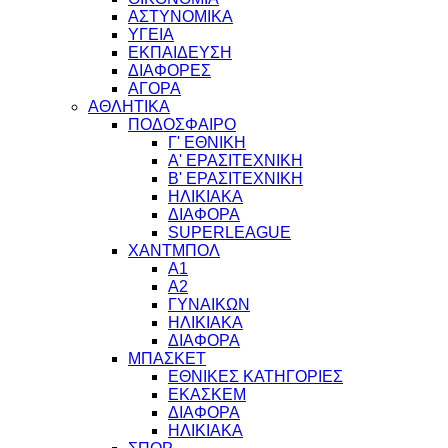
ΑΣΤΥΝΟΜΙΚΑ
ΥΓΕΙΑ
ΕΚΠΑΙΔΕΥΣΗ
ΔΙΑΦΟΡΕΣ
ΑΓΟΡΑ
ΑΘΛΗΤΙΚΑ
ΠΟΔΟΣΦΑΙΡΟ
Γ' ΕΘΝΙΚΗ
Α' ΕΡΑΣΙΤΕΧΝΙΚΗ
Β' ΕΡΑΣΙΤΕΧΝΙΚΗ
ΗΛΙΚΙΑΚΑ
ΔΙΑΦΟΡΑ
SUPERLEAGUE
ΧΑΝΤΜΠΟΛ
Α1
Α2
ΓΥΝΑΙΚΩΝ
ΗΛΙΚΙΑΚΑ
ΔΙΑΦΟΡΑ
ΜΠΑΣΚΕΤ
ΕΘΝΙΚΕΣ ΚΑΤΗΓΟΡΙΕΣ
ΕΚΑΣΚΕΜ
ΔΙΑΦΟΡΑ
ΗΛΙΚΙΑΚΑ