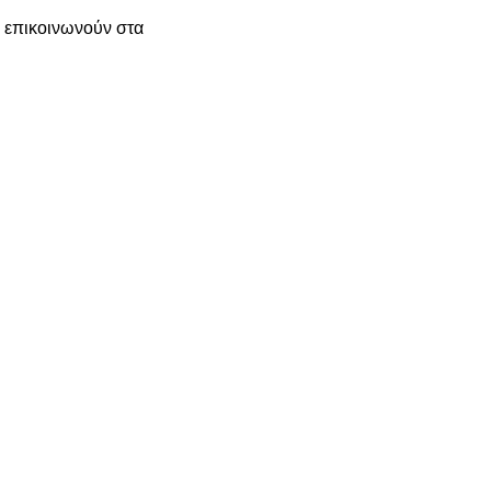
α επικοινωνούν στα