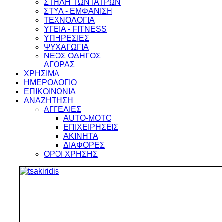
ΣΤΗΛΗ ΤΩΝ ΙΑΤΡΩΝ
ΣΤΥΛ - ΕΜΦΑΝΙΣΗ
ΤΕΧΝΟΛΟΓΙΑ
ΥΓΕΙΑ - FITNESS
ΥΠΗΡΕΣΙΕΣ
ΨΥΧΑΓΩΓΙΑ
ΝΕΟΣ ΟΔΗΓΟΣ
ΑΓΟΡΑΣ
ΧΡΗΣΙΜΑ
ΗΜΕΡΟΛΟΓΙΟ
ΕΠΙΚΟΙΝΩΝΙΑ
ΑΝΑΖΗΤΗΣΗ
ΑΓΓΕΛΙΕΣ
AUTO-MOTO
ΕΠΙΧΕΙΡΗΣΕΙΣ
ΑΚΙΝΗΤΑ
ΔΙΑΦΟΡΕΣ
ΟΡΟΙ ΧΡΗΣΗΣ