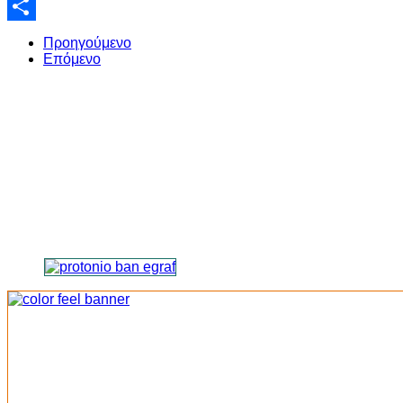
Email
Share
Προηγούμενο
Επόμενο