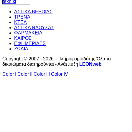
ΑΣΤΙΚΑ ΒΕΡΟΙΑΣ
ΤΡΕΝΑ
ΚΤΕΛ
ΑΣΤΙΚΑ ΝΑΟΥΣΑΣ
ΦΑΡΜΑΚΕΙΑ
ΚΑΙΡΟΣ
ΕΦΗΜΕΡΙΔΕΣ
ΖΩΔΙΑ
Copyright © 2007 - 2026 - Πληροφοριοδότης Όλα τα
δικαιώματα διατηρούνται - Ανάπτυξη
LEONweb
Color I
Color II
Color III
Color IV