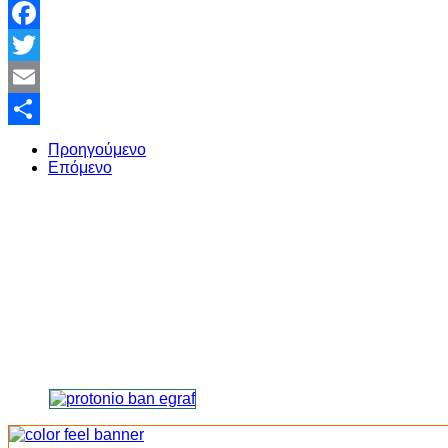
Facebook
Twitter
Email
Share
Προηγούμενο
Επόμενο