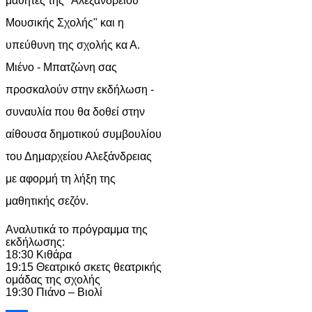
μαθητές της "Αλεξάνδρειου
Μουσικής Σχολής" και η
υπεύθυνη της σχολής κα Α.
Μιένο - Μπατζώνη σας
προσκαλούν στην εκδήλωση -
συναυλία που θα δοθεί στην
αίθουσα δημοτικού συμβουλίου
του Δημαρχείου Αλεξάνδρειας
με αφορμή τη λήξη της
μαθητικής σεζόν.
Αναλυτικά το πρόγραμμα της
εκδήλωσης:
18:30 Κιθάρα
19:15 Θεατρικό σκετς θεατρικής
ομάδας της σχολής
19:30 Πιάνο – Βιολί