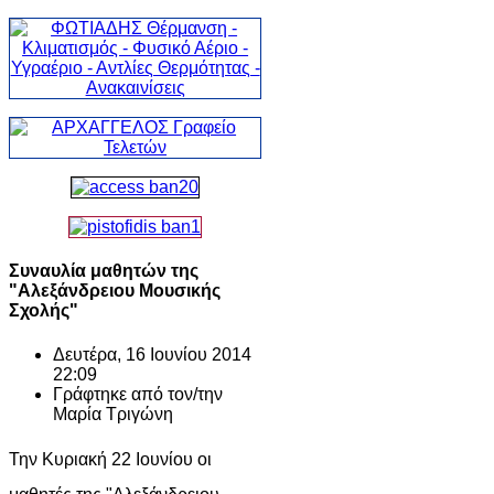
Συναυλία μαθητών της
"Αλεξάνδρειου Μουσικής
Σχολής"
Δευτέρα, 16 Ιουνίου 2014
22:09
Γράφτηκε από τον/την
Μαρία Τριγώνη
Την Κυριακή 22 Ιουνίου οι