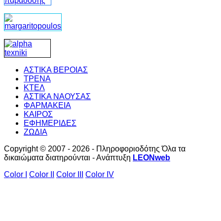
ΑΣΤΙΚΑ ΒΕΡΟΙΑΣ
ΤΡΕΝΑ
ΚΤΕΛ
ΑΣΤΙΚΑ ΝΑΟΥΣΑΣ
ΦΑΡΜΑΚΕΙΑ
ΚΑΙΡΟΣ
ΕΦΗΜΕΡΙΔΕΣ
ΖΩΔΙΑ
Copyright © 2007 - 2026 - Πληροφοριοδότης Όλα τα
δικαιώματα διατηρούνται - Ανάπτυξη
LEONweb
Color I
Color II
Color III
Color IV