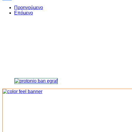
Share
Προηγούμενο
Επόμενο