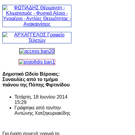
Δημοτικό Ωδείο Βέροιας:
Συναυλίες από το τμήμα
πιάνου της Πόπης Φιρτινίδου
Τετάρτη, 18 Ιουνίου 2014
15:29
Γράφτηκε από τον/την
Αντώνης Χατζηκυριακίδης
Για ένατη συνεχή χρονιά το