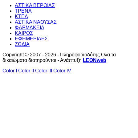
ΑΣΤΙΚΑ ΒΕΡΟΙΑΣ
ΤΡΕΝΑ
ΚΤΕΛ
ΑΣΤΙΚΑ ΝΑΟΥΣΑΣ
ΦΑΡΜΑΚΕΙΑ
ΚΑΙΡΟΣ
ΕΦΗΜΕΡΙΔΕΣ
ΖΩΔΙΑ
Copyright © 2007 - 2026 - Πληροφοριοδότης Όλα τα
δικαιώματα διατηρούνται - Ανάπτυξη
LEONweb
Color I
Color II
Color III
Color IV