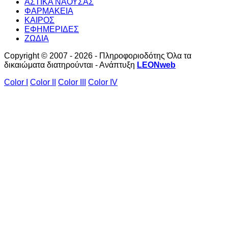
ΑΣΤΙΚΑ ΝΑΟΥΣΑΣ
ΦΑΡΜΑΚΕΙΑ
ΚΑΙΡΟΣ
ΕΦΗΜΕΡΙΔΕΣ
ΖΩΔΙΑ
Copyright © 2007 - 2026 - Πληροφοριοδότης Όλα τα
δικαιώματα διατηρούνται - Ανάπτυξη
LEONweb
Color I
Color II
Color III
Color IV