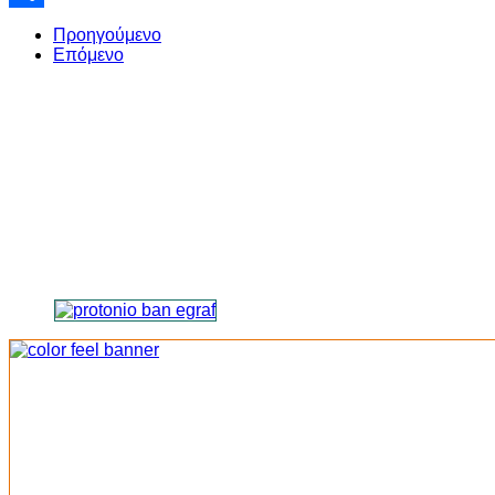
Share
Προηγούμενο
Επόμενο