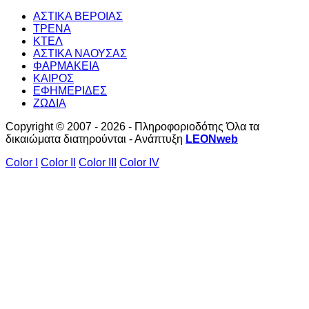
ΑΣΤΙΚΑ ΒΕΡΟΙΑΣ
ΤΡΕΝΑ
ΚΤΕΛ
ΑΣΤΙΚΑ ΝΑΟΥΣΑΣ
ΦΑΡΜΑΚΕΙΑ
ΚΑΙΡΟΣ
ΕΦΗΜΕΡΙΔΕΣ
ΖΩΔΙΑ
Copyright © 2007 - 2026 - Πληροφοριοδότης Όλα τα
δικαιώματα διατηρούνται - Ανάπτυξη
LEONweb
Color I
Color II
Color III
Color IV