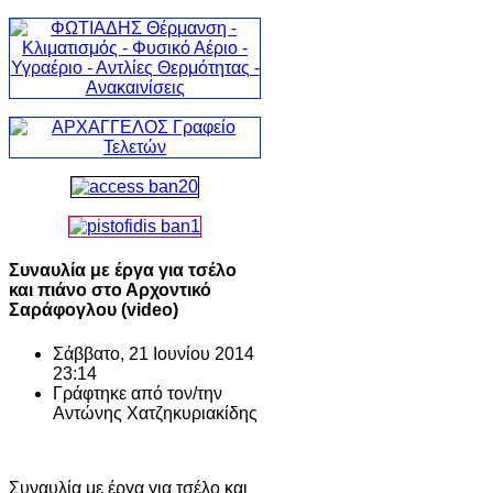
Συναυλία με έργα για τσέλο
και πιάνο στο Αρχοντικό
Σαράφογλου (video)
Σάββατο, 21 Ιουνίου 2014
23:14
Γράφτηκε από τον/την
Αντώνης Χατζηκυριακίδης
Συναυλία με έργα για τσέλο και