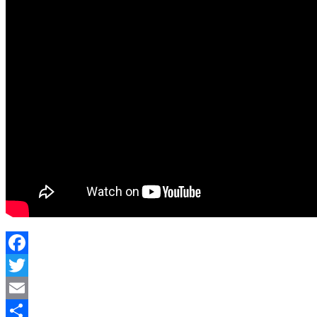
Facebook
Twitter
Email