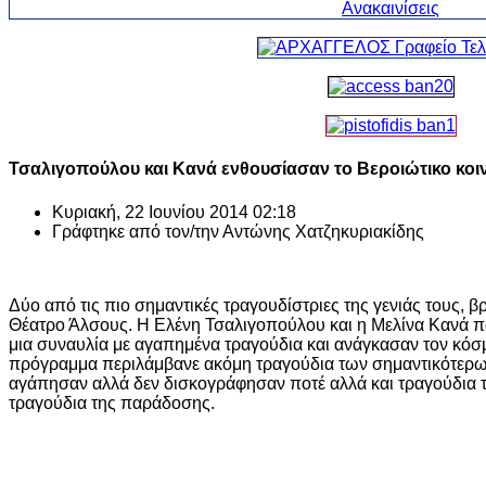
Τσαλιγοπούλου και Κανά ενθουσίασαν το Βεροιώτικο κοιν
Κυριακή, 22 Ιουνίου 2014 02:18
Γράφτηκε από τον/την
Αντώνης Χατζηκυριακίδης
Δύο από τις πιο σημαντικές τραγουδίστριες της γενιάς τους, 
Θέατρο Άλσους. Η Ελένη Τσαλιγοπούλου και η Μελίνα Κανά π
μια συναυλία με αγαπημένα τραγούδια και ανάγκασαν τον κόσμ
πρόγραμμα περιλάμβανε ακόμη τραγούδια των σημαντικότερω
αγάπησαν αλλά δεν δισκογράφησαν ποτέ αλλά και τραγούδια τη
τραγούδια της παράδοσης.