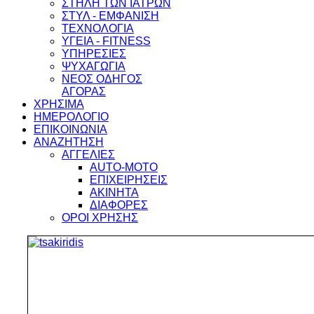
ΣΤΗΛΗ ΤΩΝ ΙΑΤΡΩΝ
ΣΤΥΛ - ΕΜΦΑΝΙΣΗ
ΤΕΧΝΟΛΟΓΙΑ
ΥΓΕΙΑ - FITNESS
ΥΠΗΡΕΣΙΕΣ
ΨΥΧΑΓΩΓΙΑ
ΝΕΟΣ ΟΔΗΓΟΣ
ΑΓΟΡΑΣ
ΧΡΗΣΙΜΑ
ΗΜΕΡΟΛΟΓΙΟ
ΕΠΙΚΟΙΝΩΝΙΑ
ΑΝΑΖΗΤΗΣΗ
ΑΓΓΕΛΙΕΣ
AUTO-MOTO
ΕΠΙΧΕΙΡΗΣΕΙΣ
ΑΚΙΝΗΤΑ
ΔΙΑΦΟΡΕΣ
ΟΡΟΙ ΧΡΗΣΗΣ