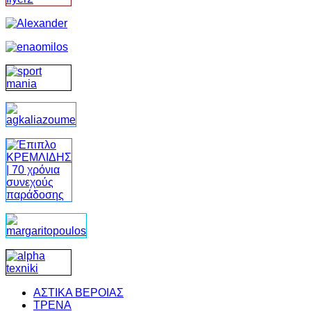
ΑΣΤΙΚΑ ΒΕΡΟΙΑΣ
ΤΡΕΝΑ