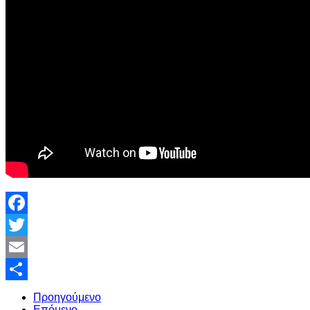
Facebook
Twitter
Email
Share
Προηγούμενο
Επόμενο