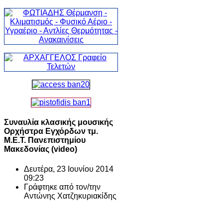
Συναυλία κλασικής μουσικής
Ορχήστρα Εγχόρδων τμ.
Μ.Ε.Τ. Πανεπιστημίου
Μακεδονίας (video)
Δευτέρα, 23 Ιουνίου 2014
09:23
Γράφτηκε από τον/την
Αντώνης Χατζηκυριακίδης