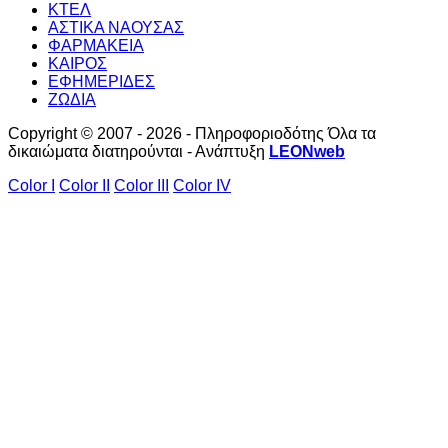
ΚΤΕΛ
ΑΣΤΙΚΑ ΝΑΟΥΣΑΣ
ΦΑΡΜΑΚΕΙΑ
ΚΑΙΡΟΣ
ΕΦΗΜΕΡΙΔΕΣ
ΖΩΔΙΑ
Copyright © 2007 - 2026 - Πληροφοριοδότης Όλα τα
δικαιώματα διατηρούνται - Ανάπτυξη
LEONweb
Color I
Color II
Color III
Color IV