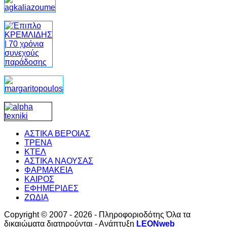
ΑΣΤΙΚΑ ΒΕΡΟΙΑΣ
ΤΡΕΝΑ
ΚΤΕΛ
ΑΣΤΙΚΑ ΝΑΟΥΣΑΣ
ΦΑΡΜΑΚΕΙΑ
ΚΑΙΡΟΣ
ΕΦΗΜΕΡΙΔΕΣ
ΖΩΔΙΑ
Copyright © 2007 - 2026 - Πληροφοριοδότης Όλα τα
δικαιώματα διατηρούνται - Ανάπτυξη
LEONweb