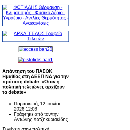
Απάντηση του ΠΑΣΟΚ
Ημαθίας στη ΔΕΕΠ ΝΔ για την
πρόταση debate: «Όταν η
πολιτική τελειώνει, αρχίζουν
τα debate»
Παρασκευή, 12 Ιουνίου
2026 12:08
Γράφτηκε από τον/την
Αντώνης Χατζηκυριακίδης
Συνέχεια στην πολιτική