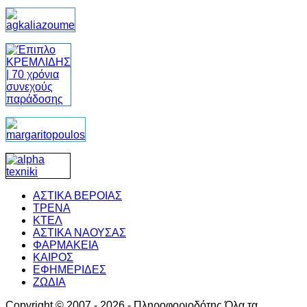
ΑΣΤΙΚΑ ΒΕΡΟΙΑΣ
ΤΡΕΝΑ
ΚΤΕΛ
ΑΣΤΙΚΑ ΝΑΟΥΣΑΣ
ΦΑΡΜΑΚΕΙΑ
ΚΑΙΡΟΣ
ΕΦΗΜΕΡΙΔΕΣ
ΖΩΔΙΑ
Copyright © 2007 - 2026 - Πληροφοριοδότης Όλα τα