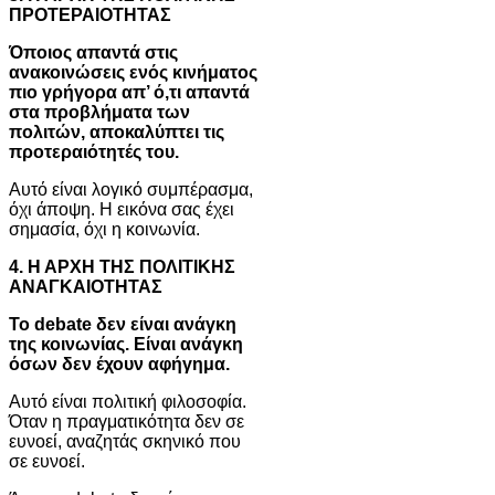
ΠΡΟΤΕΡΑΙΟΤΗΤΑΣ
Όποιος απαντά στις
ανακοινώσεις ενός κινήματος
πιο γρήγορα απ’ ό,τι απαντά
στα προβλήματα των
πολιτών, αποκαλύπτει τις
προτεραιότητές του.
Αυτό είναι λογικό συμπέρασμα,
όχι άποψη. Η εικόνα σας έχει
σημασία, όχι η κοινωνία.
4. Η ΑΡΧΗ ΤΗΣ ΠΟΛΙΤΙΚΗΣ
ΑΝΑΓΚΑΙΟΤΗΤΑΣ
Το debate δεν είναι ανάγκη
της κοινωνίας. Είναι ανάγκη
όσων δεν έχουν αφήγημα.
Αυτό είναι πολιτική φιλοσοφία.
Όταν η πραγματικότητα δεν σε
ευνοεί, αναζητάς σκηνικό που
σε ευνοεί.