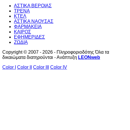
ΑΣΤΙΚΑ ΒΕΡΟΙΑΣ
ΤΡΕΝΑ
ΚΤΕΛ
ΑΣΤΙΚΑ ΝΑΟΥΣΑΣ
ΦΑΡΜΑΚΕΙΑ
ΚΑΙΡΟΣ
ΕΦΗΜΕΡΙΔΕΣ
ΖΩΔΙΑ
Copyright © 2007 - 2026 - Πληροφοριοδότης Όλα τα
δικαιώματα διατηρούνται - Ανάπτυξη
LEONweb
Color I
Color II
Color III
Color IV