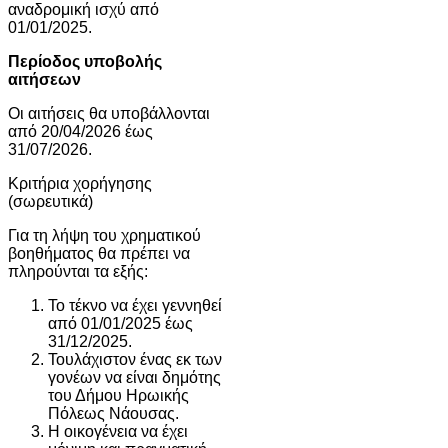
αναδρομική ισχύ από
01/01/2025.
Περίοδος υποβολής
αιτήσεων
Οι αιτήσεις θα υποβάλλονται
από 20/04/2026 έως
31/07/2026.
Κριτήρια χορήγησης
(σωρευτικά)
Για τη λήψη του χρηματικού
βοηθήματος θα πρέπει να
πληρούνται τα εξής:
Το τέκνο να έχει γεννηθεί
από 01/01/2025 έως
31/12/2025.
Τουλάχιστον ένας εκ των
γονέων να είναι δημότης
του Δήμου Ηρωικής
Πόλεως Νάουσας.
Η οικογένεια να έχει