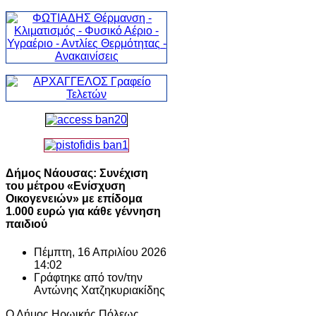
Δήμος Νάουσας: Συνέχιση
του μέτρου «Ενίσχυση
Οικογενειών» με επίδομα
1.000 ευρώ για κάθε γέννηση
παιδιού
Πέμπτη, 16 Απριλίου 2026
14:02
Γράφτηκε από τον/την
Αντώνης Χατζηκυριακίδης
Ο Δήμος Ηρωικής Πόλεως