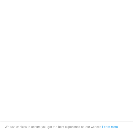
We use cookies to ensure you get the best experience on our website
Learn more