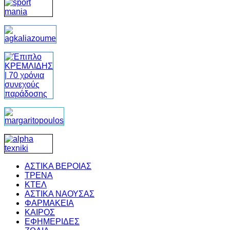
ΑΣΤΙΚΑ ΒΕΡΟΙΑΣ
ΤΡΕΝΑ
ΚΤΕΛ
ΑΣΤΙΚΑ ΝΑΟΥΣΑΣ
ΦΑΡΜΑΚΕΙΑ
ΚΑΙΡΟΣ
ΕΦΗΜΕΡΙΔΕΣ