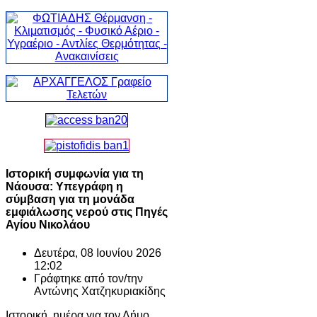
Ιστορική συμφωνία για τη
Νάουσα: Υπεγράφη η
σύμβαση για τη μονάδα
εμφιάλωσης νερού στις Πηγές
Αγίου Νικολάου
Δευτέρα, 08 Ιουνίου 2026
12:02
Γράφτηκε από τον/την
Αντώνης Χατζηκυριακίδης
Ιστορική ημέρα για τον Δήμο