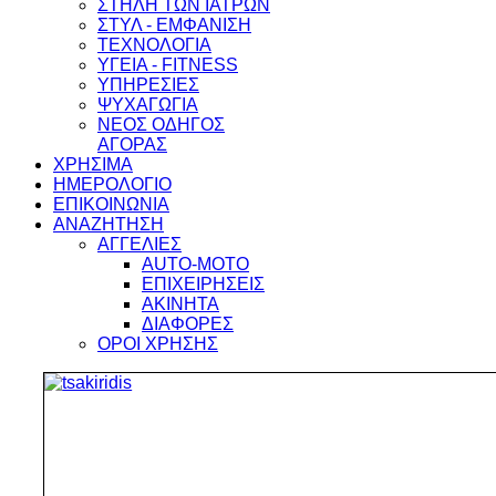
ΣΤΗΛΗ ΤΩΝ ΙΑΤΡΩΝ
ΣΤΥΛ - ΕΜΦΑΝΙΣΗ
ΤΕΧΝΟΛΟΓΙΑ
ΥΓΕΙΑ - FITNESS
ΥΠΗΡΕΣΙΕΣ
ΨΥΧΑΓΩΓΙΑ
ΝΕΟΣ ΟΔΗΓΟΣ
ΑΓΟΡΑΣ
ΧΡΗΣΙΜΑ
ΗΜΕΡΟΛΟΓΙΟ
ΕΠΙΚΟΙΝΩΝΙΑ
ΑΝΑΖΗΤΗΣΗ
ΑΓΓΕΛΙΕΣ
AUTO-MOTO
ΕΠΙΧΕΙΡΗΣΕΙΣ
ΑΚΙΝΗΤΑ
ΔΙΑΦΟΡΕΣ
ΟΡΟΙ ΧΡΗΣΗΣ