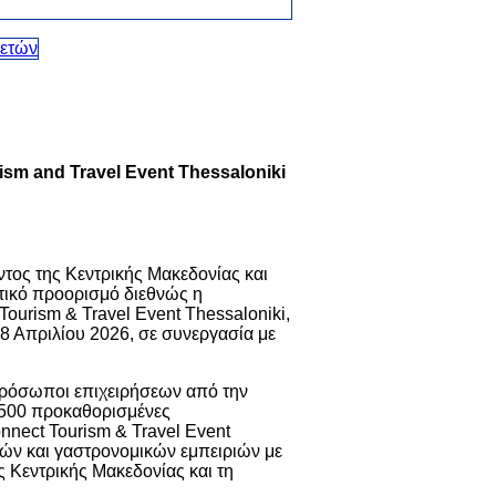
sm and Travel Event Thessaloniki
ντος της Κεντρικής Μακεδονίας και
στικό προορισμό διεθνώς η
Tourism & Travel Event Thessaloniki,
8 Απριλίου 2026, σε συνεργασία με
πρόσωποι επιχειρήσεων από την
 500 προκαθορισμένες
nnect Tourism & Travel Event
κών και γαστρονομικών εμπειριών με
ς Κεντρικής Μακεδονίας και τη