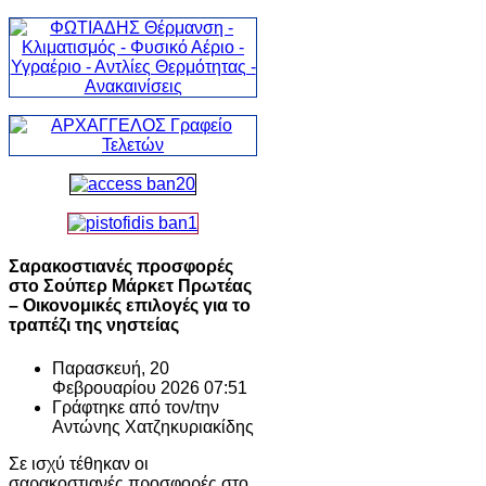
Σαρακοστιανές προσφορές
στο Σούπερ Μάρκετ Πρωτέας
– Οικονομικές επιλογές για το
τραπέζι της νηστείας
Παρασκευή, 20
Φεβρουαρίου 2026 07:51
Γράφτηκε από τον/την
Αντώνης Χατζηκυριακίδης
Σε ισχύ τέθηκαν οι
σαρακοστιανές προσφορές στο