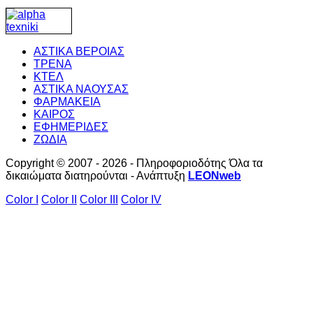
ΑΣΤΙΚΑ ΒΕΡΟΙΑΣ
ΤΡΕΝΑ
ΚΤΕΛ
ΑΣΤΙΚΑ ΝΑΟΥΣΑΣ
ΦΑΡΜΑΚΕΙΑ
ΚΑΙΡΟΣ
ΕΦΗΜΕΡΙΔΕΣ
ΖΩΔΙΑ
Copyright © 2007 - 2026 - Πληροφοριοδότης Όλα τα
δικαιώματα διατηρούνται - Ανάπτυξη
LEONweb
Color I
Color II
Color III
Color IV