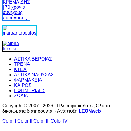
ΑΣΤΙΚΑ ΒΕΡΟΙΑΣ
ΤΡΕΝΑ
ΚΤΕΛ
ΑΣΤΙΚΑ ΝΑΟΥΣΑΣ
ΦΑΡΜΑΚΕΙΑ
ΚΑΙΡΟΣ
ΕΦΗΜΕΡΙΔΕΣ
ΖΩΔΙΑ
Copyright © 2007 - 2026 - Πληροφοριοδότης Όλα τα
δικαιώματα διατηρούνται - Ανάπτυξη
LEONweb
Color I
Color II
Color III
Color IV