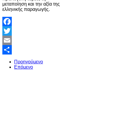
μεταποίηση και την αξία της
ελληνικής παραγωγής.
Facebook
Twitter
Email
Share
Προηγούμενο
Επόμενο