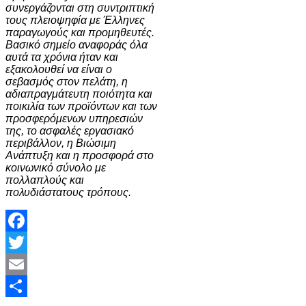
συνεργάζονται στη συντριπτική
τους πλειοψηφία με Έλληνες
παραγωγούς και προμηθευτές.
Βασικό σημείο αναφοράς όλα
αυτά τα χρόνια ήταν και
εξακολουθεί να είναι ο
σεβασμός στον πελάτη, η
αδιαπραγμάτευτη ποιότητα και
ποικιλία των προϊόντων και των
προσφερόμενων υπηρεσιών
της, το ασφαλές εργασιακό
περιβάλλον, η Βιώσιμη
Ανάπτυξη και η προσφορά στο
κοινωνικό σύνολο με
πολλαπλούς και
πολυδιάστατους τρόπους.
Facebook
Twitter
Email