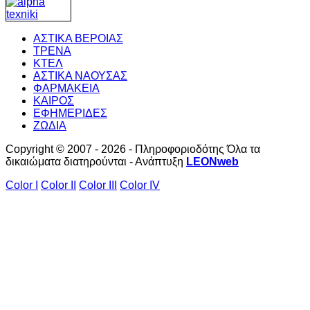
ΑΣΤΙΚΑ ΒΕΡΟΙΑΣ
ΤΡΕΝΑ
ΚΤΕΛ
ΑΣΤΙΚΑ ΝΑΟΥΣΑΣ
ΦΑΡΜΑΚΕΙΑ
ΚΑΙΡΟΣ
ΕΦΗΜΕΡΙΔΕΣ
ΖΩΔΙΑ
Copyright © 2007 - 2026 - Πληροφοριοδότης Όλα τα
δικαιώματα διατηρούνται - Ανάπτυξη
LEONweb
Color I
Color II
Color III
Color IV