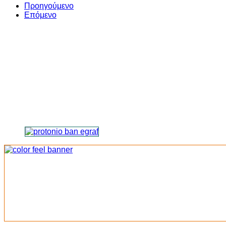
Share
Προηγούμενο
Επόμενο