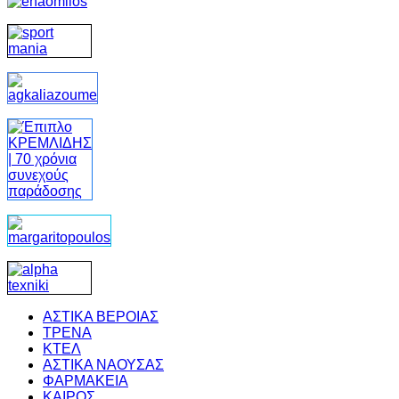
ΑΣΤΙΚΑ ΒΕΡΟΙΑΣ
ΤΡΕΝΑ
ΚΤΕΛ
ΑΣΤΙΚΑ ΝΑΟΥΣΑΣ
ΦΑΡΜΑΚΕΙΑ
ΚΑΙΡΟΣ