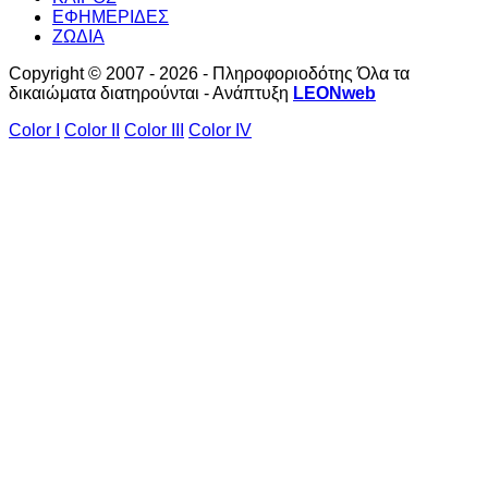
ΕΦΗΜΕΡΙΔΕΣ
ΖΩΔΙΑ
Copyright © 2007 - 2026 - Πληροφοριοδότης Όλα τα
δικαιώματα διατηρούνται - Ανάπτυξη
LEONweb
Color I
Color II
Color III
Color IV