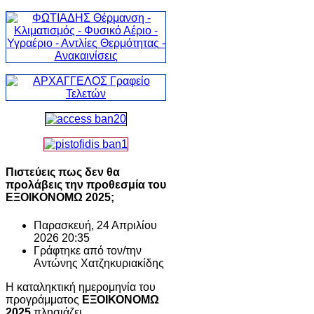
Πιστεύεις πως δεν θα
προλάβεις την προθεσμία του
ΕΞΟΙΚΟΝΟΜΩ 2025;
Παρασκευή, 24 Απριλίου
2026 20:35
Γράφτηκε από τον/την
Αντώνης Χατζηκυριακίδης
Η καταληκτική ημερομηνία του
προγράμματος
ΕΞΟΙΚΟΝΟΜΩ
2025
πλησιάζει.