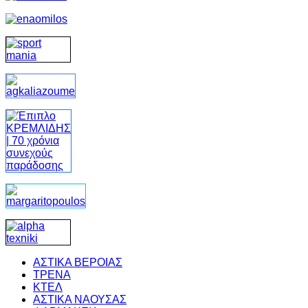
ΑΣΤΙΚΑ ΒΕΡΟΙΑΣ
ΤΡΕΝΑ
ΚΤΕΛ
ΑΣΤΙΚΑ ΝΑΟΥΣΑΣ