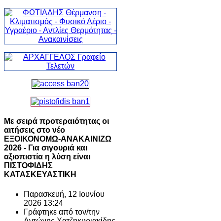
Με σειρά προτεραιότητας οι
αιτήσεις στο νέο
ΕΞΟΙΚΟΝΟΜΩ-ΑΝΑΚΑΙΝΙΖΩ
2026 - Για σιγουριά και
αξιοπιστία η λύση είναι
ΠΙΣΤΟΦΙΔΗΣ
ΚΑΤΑΣΚΕΥΑΣΤΙΚΗ
Παρασκευή, 12 Ιουνίου
2026 13:24
Γράφτηκε από τον/την
Αντώνης Χατζηκυριακίδης