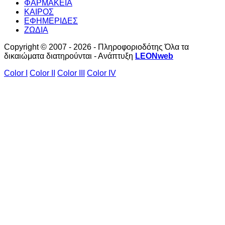
ΦΑΡΜΑΚΕΙΑ
ΚΑΙΡΟΣ
ΕΦΗΜΕΡΙΔΕΣ
ΖΩΔΙΑ
Copyright © 2007 - 2026 - Πληροφοριοδότης Όλα τα
δικαιώματα διατηρούνται - Ανάπτυξη
LEONweb
Color I
Color II
Color III
Color IV