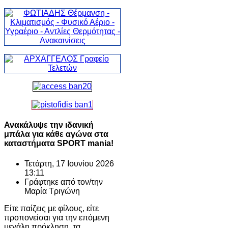
Ανακάλυψε την ιδανική
μπάλα για κάθε αγώνα στα
καταστήματα SPORT mania!
Τετάρτη, 17 Ιουνίου 2026
13:11
Γράφτηκε από τον/την
Μαρία Τριγώνη
Είτε παίζεις με φίλους, είτε
προπονείσαι για την επόμενη
μεγάλη πρόκληση, τα