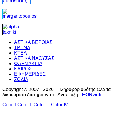
ΑΣΤΙΚΑ ΒΕΡΟΙΑΣ
ΤΡΕΝΑ
ΚΤΕΛ
ΑΣΤΙΚΑ ΝΑΟΥΣΑΣ
ΦΑΡΜΑΚΕΙΑ
ΚΑΙΡΟΣ
ΕΦΗΜΕΡΙΔΕΣ
ΖΩΔΙΑ
Copyright © 2007 - 2026 - Πληροφοριοδότης Όλα τα
δικαιώματα διατηρούνται - Ανάπτυξη
LEONweb
Color I
Color II
Color III
Color IV