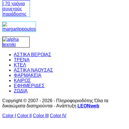
ΑΣΤΙΚΑ ΒΕΡΟΙΑΣ
ΤΡΕΝΑ
ΚΤΕΛ
ΑΣΤΙΚΑ ΝΑΟΥΣΑΣ
ΦΑΡΜΑΚΕΙΑ
ΚΑΙΡΟΣ
ΕΦΗΜΕΡΙΔΕΣ
ΖΩΔΙΑ
Copyright © 2007 - 2026 - Πληροφοριοδότης Όλα τα
δικαιώματα διατηρούνται - Ανάπτυξη
LEONweb
Color I
Color II
Color III
Color IV