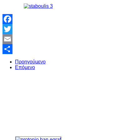
Facebook
Twitter
Email
Share
Προηγούμενο
Επόμενο