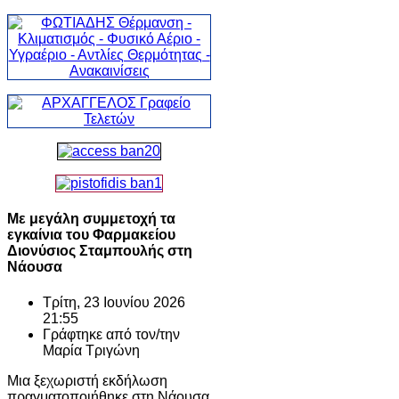
Με μεγάλη συμμετοχή τα
εγκαίνια του Φαρμακείου
Διονύσιος Σταμπουλής στη
Νάουσα
Τρίτη, 23 Ιουνίου 2026
21:55
Γράφτηκε από τον/την
Μαρία Τριγώνη
Μια ξεχωριστή εκδήλωση
πραγματοποιήθηκε στη Νάουσα