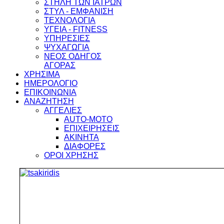
ΣΤΗΛΗ ΤΩΝ ΙΑΤΡΩΝ
ΣΤΥΛ - ΕΜΦΑΝΙΣΗ
ΤΕΧΝΟΛΟΓΙΑ
ΥΓΕΙΑ - FITNESS
ΥΠΗΡΕΣΙΕΣ
ΨΥΧΑΓΩΓΙΑ
ΝΕΟΣ ΟΔΗΓΟΣ
ΑΓΟΡΑΣ
ΧΡΗΣΙΜΑ
ΗΜΕΡΟΛΟΓΙΟ
ΕΠΙΚΟΙΝΩΝΙΑ
ΑΝΑΖΗΤΗΣΗ
ΑΓΓΕΛΙΕΣ
AUTO-MOTO
ΕΠΙΧΕΙΡΗΣΕΙΣ
ΑΚΙΝΗΤΑ
ΔΙΑΦΟΡΕΣ
ΟΡΟΙ ΧΡΗΣΗΣ