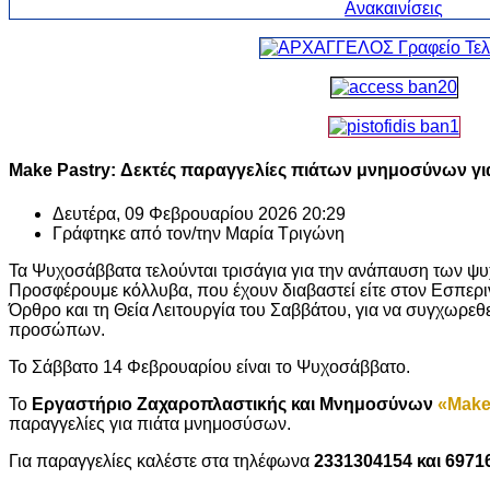
Make Pastry: Δεκτές παραγγελίες πιάτων μνημοσύνων γ
Δευτέρα, 09 Φεβρουαρίου 2026 20:29
Γράφτηκε από τον/την
Μαρία Τριγώνη
Τα Ψυχοσάββατα τελούνται τρισάγια για την ανάπαυση των ψ
Προσφέρουμε κόλλυβα, που έχουν διαβαστεί είτε στον Εσπεριν
Όρθρο και τη Θεία Λειτουργία του Σαββάτου, για να συγχωρε
προσώπων.
Το Σάββατο 14 Φεβρουαρίου είναι το Ψυχοσάββατο.
Το
Εργαστήριο Ζαχαροπλαστικής και Μνημοσύνων
«Make
παραγγελίες για πιάτα μνημοσύσων.
Για παραγγελίες καλέστε στα τηλέφωνα
2331304154 και 6971