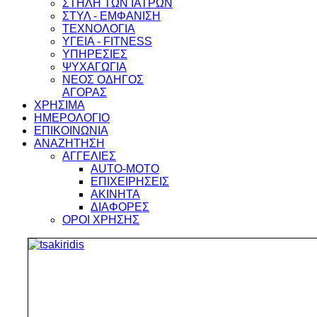
ΣΤΗΛΗ ΤΩΝ ΙΑΤΡΩΝ
ΣΤΥΛ - ΕΜΦΑΝΙΣΗ
ΤΕΧΝΟΛΟΓΙΑ
ΥΓΕΙΑ - FITNESS
ΥΠΗΡΕΣΙΕΣ
ΨΥΧΑΓΩΓΙΑ
ΝΕΟΣ ΟΔΗΓΟΣ
ΑΓΟΡΑΣ
ΧΡΗΣΙΜΑ
ΗΜΕΡΟΛΟΓΙΟ
ΕΠΙΚΟΙΝΩΝΙΑ
ΑΝΑΖΗΤΗΣΗ
ΑΓΓΕΛΙΕΣ
AUTO-MOTO
ΕΠΙΧΕΙΡΗΣΕΙΣ
ΑΚΙΝΗΤΑ
ΔΙΑΦΟΡΕΣ
ΟΡΟΙ ΧΡΗΣΗΣ