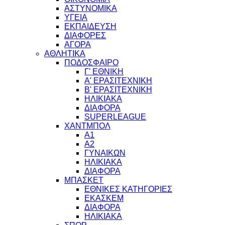
ΑΣΤΥΝΟΜΙΚΑ
ΥΓΕΙΑ
ΕΚΠΑΙΔΕΥΣΗ
ΔΙΑΦΟΡΕΣ
ΑΓΟΡΑ
ΑΘΛΗΤΙΚΑ
ΠΟΔΟΣΦΑΙΡΟ
Γ' ΕΘΝΙΚΗ
Α' ΕΡΑΣΙΤΕΧΝΙΚΗ
Β' ΕΡΑΣΙΤΕΧΝΙΚΗ
ΗΛΙΚΙΑΚΑ
ΔΙΑΦΟΡΑ
SUPERLEAGUE
ΧΑΝΤΜΠΟΛ
Α1
Α2
ΓΥΝΑΙΚΩΝ
ΗΛΙΚΙΑΚΑ
ΔΙΑΦΟΡΑ
ΜΠΑΣΚΕΤ
ΕΘΝΙΚΕΣ ΚΑΤΗΓΟΡΙΕΣ
ΕΚΑΣΚΕΜ
ΔΙΑΦΟΡΑ
ΗΛΙΚΙΑΚΑ