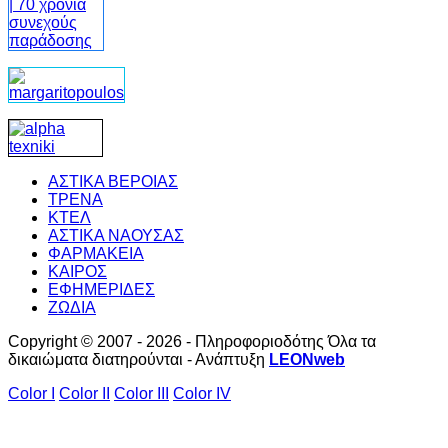
ΑΣΤΙΚΑ ΒΕΡΟΙΑΣ
ΤΡΕΝΑ
ΚΤΕΛ
ΑΣΤΙΚΑ ΝΑΟΥΣΑΣ
ΦΑΡΜΑΚΕΙΑ
ΚΑΙΡΟΣ
ΕΦΗΜΕΡΙΔΕΣ
ΖΩΔΙΑ
Copyright © 2007 - 2026 - Πληροφοριοδότης Όλα τα
δικαιώματα διατηρούνται - Ανάπτυξη
LEONweb
Color I
Color II
Color III
Color IV