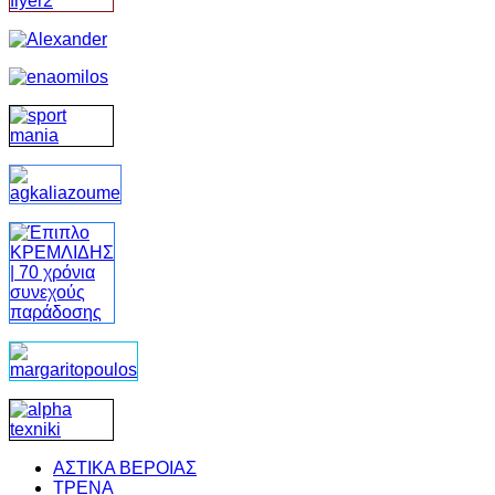
ΑΣΤΙΚΑ ΒΕΡΟΙΑΣ
ΤΡΕΝΑ