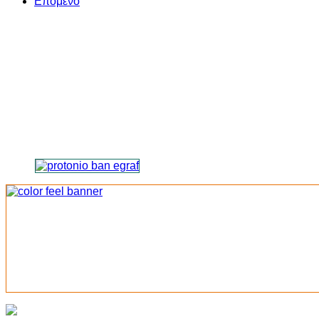
Επόμενο