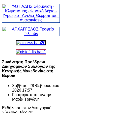
Συνάντηση Προέδρων
Δικηγορικών Συλλόγων της
Κεντρικής Μακεδονίας στη
Βέροια
Σάββατο, 28 Φεβρουαρίου
2026 17:57
Γράφτηκε από τον/την
Μαρία Τριγώνη
Εκδήλωση στον Δικηγορικό
Σύλλογο Βέροιας