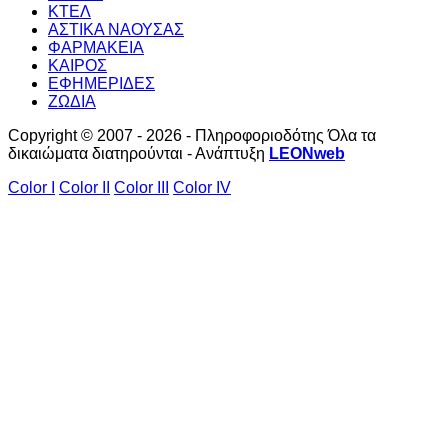
ΚΤΕΛ
ΑΣΤΙΚΑ ΝΑΟΥΣΑΣ
ΦΑΡΜΑΚΕΙΑ
ΚΑΙΡΟΣ
ΕΦΗΜΕΡΙΔΕΣ
ΖΩΔΙΑ
Copyright © 2007 - 2026 - Πληροφοριοδότης Όλα τα
δικαιώματα διατηρούνται - Ανάπτυξη
LEONweb
Color I
Color II
Color III
Color IV