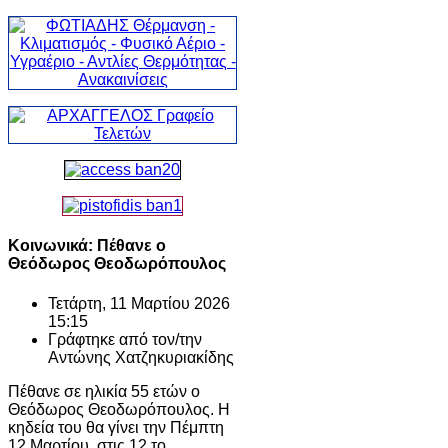
Κοινωνικά: Πέθανε ο
Θεόδωρος Θεοδωρόπουλος
Τετάρτη, 11 Μαρτίου 2026
15:15
Γράφτηκε από τον/την
Αντώνης Χατζηκυριακίδης
Πέθανε σε ηλικία 55 ετών ο
Θεόδωρος Θεοδωρόπουλος. Η
κηδεία του θα γίνει την Πέμπτη
12 Μαρτίου, στις 12 το