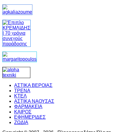
ΑΣΤΙΚΑ ΒΕΡΟΙΑΣ
ΤΡΕΝΑ
ΚΤΕΛ
ΑΣΤΙΚΑ ΝΑΟΥΣΑΣ
ΦΑΡΜΑΚΕΙΑ
ΚΑΙΡΟΣ
ΕΦΗΜΕΡΙΔΕΣ
ΖΩΔΙΑ