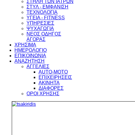
ΣΤΗΛΗ ΤΩΝ ΙΑΤΡΩΝ
ΣΤΥΛ - ΕΜΦΑΝΙΣΗ
ΤΕΧΝΟΛΟΓΙΑ
ΥΓΕΙΑ - FITNESS
ΥΠΗΡΕΣΙΕΣ
ΨΥΧΑΓΩΓΙΑ
ΝΕΟΣ ΟΔΗΓΟΣ
ΑΓΟΡΑΣ
ΧΡΗΣΙΜΑ
ΗΜΕΡΟΛΟΓΙΟ
ΕΠΙΚΟΙΝΩΝΙΑ
ΑΝΑΖΗΤΗΣΗ
ΑΓΓΕΛΙΕΣ
AUTO-MOTO
ΕΠΙΧΕΙΡΗΣΕΙΣ
ΑΚΙΝΗΤΑ
ΔΙΑΦΟΡΕΣ
ΟΡΟΙ ΧΡΗΣΗΣ