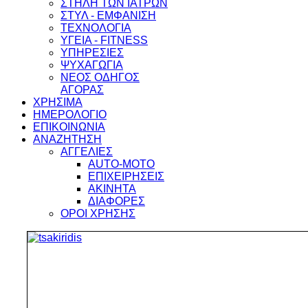
ΣΤΗΛΗ ΤΩΝ ΙΑΤΡΩΝ
ΣΤΥΛ - ΕΜΦΑΝΙΣΗ
ΤΕΧΝΟΛΟΓΙΑ
ΥΓΕΙΑ - FITNESS
ΥΠΗΡΕΣΙΕΣ
ΨΥΧΑΓΩΓΙΑ
ΝΕΟΣ ΟΔΗΓΟΣ
ΑΓΟΡΑΣ
ΧΡΗΣΙΜΑ
ΗΜΕΡΟΛΟΓΙΟ
ΕΠΙΚΟΙΝΩΝΙΑ
ΑΝΑΖΗΤΗΣΗ
ΑΓΓΕΛΙΕΣ
AUTO-MOTO
ΕΠΙΧΕΙΡΗΣΕΙΣ
ΑΚΙΝΗΤΑ
ΔΙΑΦΟΡΕΣ
ΟΡΟΙ ΧΡΗΣΗΣ