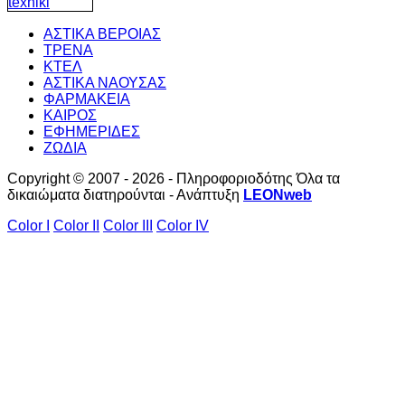
ΑΣΤΙΚΑ ΒΕΡΟΙΑΣ
ΤΡΕΝΑ
ΚΤΕΛ
ΑΣΤΙΚΑ ΝΑΟΥΣΑΣ
ΦΑΡΜΑΚΕΙΑ
ΚΑΙΡΟΣ
ΕΦΗΜΕΡΙΔΕΣ
ΖΩΔΙΑ
Copyright © 2007 - 2026 - Πληροφοριοδότης Όλα τα
δικαιώματα διατηρούνται - Ανάπτυξη
LEONweb
Color I
Color II
Color III
Color IV