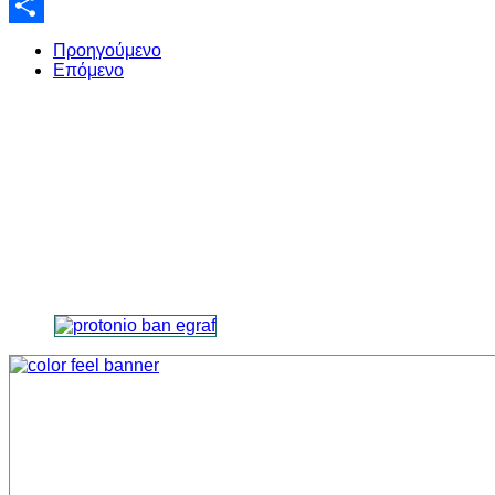
Email
Share
Προηγούμενο
Επόμενο