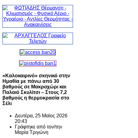
«Καλοκαιρινό» σκηνικό στην
Ημαθία με πάνω από 30
βαθμούς σε Μακροχώρι και
Παλαιό Σκυλίτσι – Στους 7,2
βαθμούς η θερμοκρασία στο
Σέλι
Δευτέρα, 25 Μαϊος 2026
20:43
Γράφτηκε από τον/την
Μαρία Τριγώνη